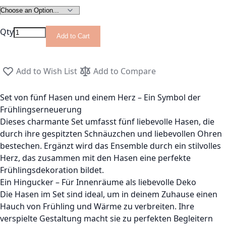
Qty
Add to Cart
Add to Wish List
Add to Compare
Set von fünf Hasen und einem Herz – Ein Symbol der
Frühlingserneuerung
Dieses charmante Set umfasst fünf liebevolle Hasen, die
durch ihre gespitzten Schnäuzchen und liebevollen Ohren
bestechen. Ergänzt wird das Ensemble durch ein stilvolles
Herz, das zusammen mit den Hasen eine perfekte
Frühlingsdekoration bildet.
Ein Hingucker – Für Innenräume als liebevolle Deko
Die Hasen im Set sind ideal, um in deinem Zuhause einen
Hauch von Frühling und Wärme zu verbreiten. Ihre
verspielte Gestaltung macht sie zu perfekten Begleitern