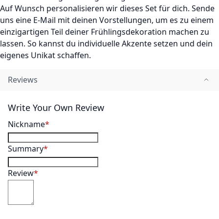
Auf Wunsch personalisieren wir dieses Set für dich. Sende
uns eine E-Mail mit deinen Vorstellungen, um es zu einem
einzigartigen Teil deiner Frühlingsdekoration machen zu
lassen. So kannst du individuelle Akzente setzen und dein
eigenes Unikat schaffen.
Reviews
Write Your Own Review
Nickname
Summary
Review