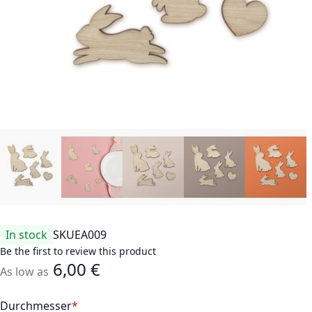
In stock
SKU
EA009
Be the first to review this product
6,00 €
As low as
Durchmesser