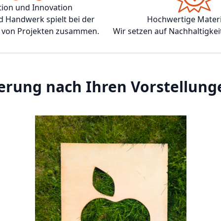
tion und Innovation
 Handwerk spielt bei der
Hochwertige Materi
von Projekten zusammen.
Wir setzen auf Nachhaltigkei
erung nach Ihren Vorstellung