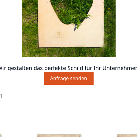
ir gestalten das perfekte Schild für Ihr Unternehme
Anfrage senden
1