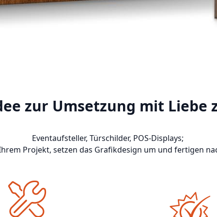
dee zur Umsetzung mit Liebe 
Eventaufsteller, Türschilder, POS-Displays;
 Ihrem Projekt, setzen das Grafikdesign um und fertigen 