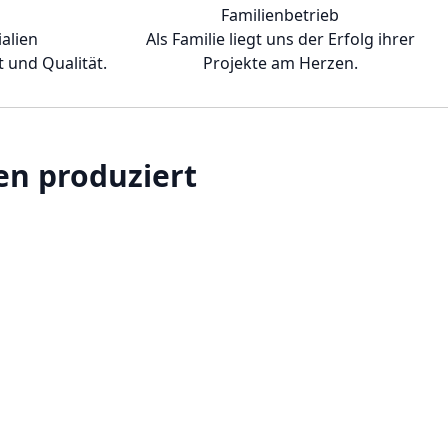
Familienbetrieb
alien
Als Familie liegt uns der Erfolg ihrer
t und Qualität.
Projekte am Herzen.
en produziert