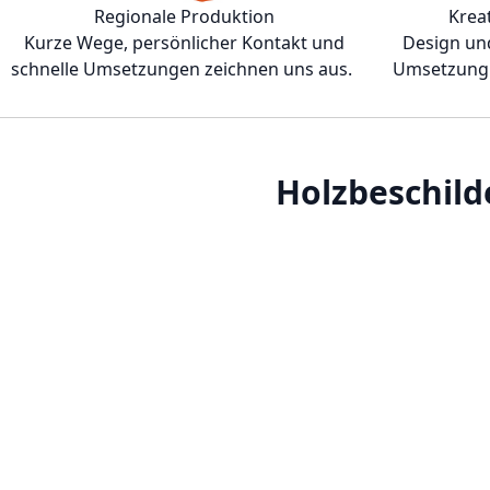
Regionale Produktion
Krea
Kurze Wege, persönlicher Kontakt und
Design und
schnelle Umsetzungen zeichnen uns aus.
Umsetzung 
Holzbeschild