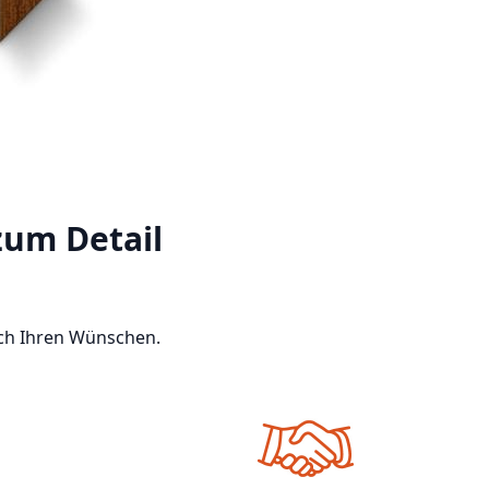
zum Detail
nach Ihren Wünschen.