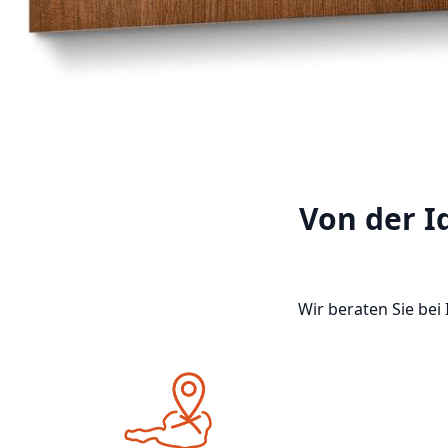
Von der I
Wir beraten Sie bei