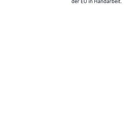
der EU in Handarbeit.