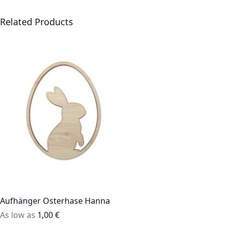
Related Products
Aufhänger Osterhase Hanna
As low as
1,00 €