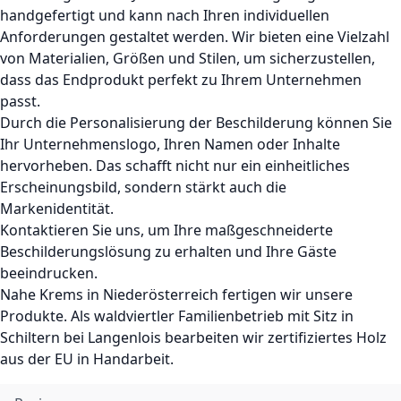
handgefertigt und kann nach Ihren individuellen
Anforderungen gestaltet werden. Wir bieten eine Vielzahl
von Materialien, Größen und Stilen, um sicherzustellen,
dass das Endprodukt perfekt zu Ihrem Unternehmen
passt.
Durch die Personalisierung der Beschilderung können Sie
Ihr Unternehmenslogo, Ihren Namen oder Inhalte
hervorheben. Das schafft nicht nur ein einheitliches
Erscheinungsbild, sondern stärkt auch die
Markenidentität.
Kontaktieren Sie uns, um Ihre maßgeschneiderte
Beschilderungslösung zu erhalten und Ihre Gäste
beeindrucken.
Nahe Krems in Niederösterreich fertigen wir unsere
Produkte. Als waldviertler Familienbetrieb mit Sitz in
Schiltern bei Langenlois bearbeiten wir zertifiziertes Holz
aus der EU in Handarbeit.