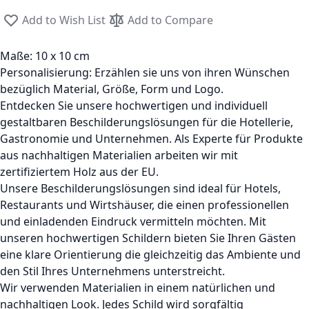
Add to Wish List
Add to Compare
Maße: 10 x 10 cm
Personalisierung: Erzählen sie uns von ihren Wünschen
bezüglich Material, Größe, Form und Logo.
Entdecken Sie unsere hochwertigen und individuell
gestaltbaren Beschilderungslösungen für die Hotellerie,
Gastronomie und Unternehmen. Als Experte für Produkte
aus nachhaltigen Materialien arbeiten wir mit
zertifiziertem Holz aus der EU.
Unsere Beschilderungslösungen sind ideal für Hotels,
Restaurants und Wirtshäuser, die einen professionellen
und einladenden Eindruck vermitteln möchten. Mit
unseren hochwertigen Schildern bieten Sie Ihren Gästen
eine klare Orientierung die gleichzeitig das Ambiente und
den Stil Ihres Unternehmens unterstreicht.
Wir verwenden Materialien in einem natürlichen und
nachhaltigen Look. Jedes Schild wird sorgfältig