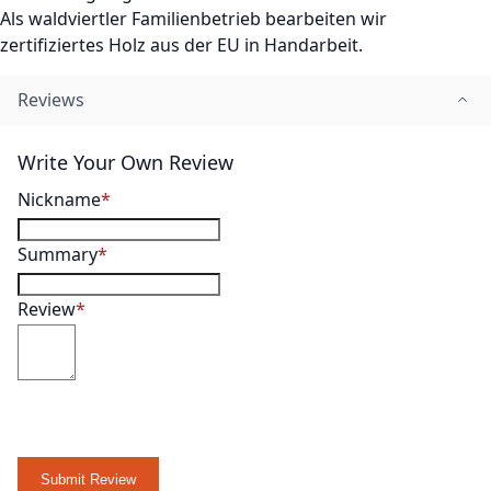
Als waldviertler Familienbetrieb bearbeiten wir
zertifiziertes Holz aus der EU in Handarbeit.
Reviews
Write Your Own Review
Nickname
Summary
Review
Submit Review