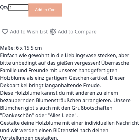
Qty
Add to Cart
Add to Wish List
Add to Compare
Maße: 6 x 15,5 cm
Einfach wie gewohnt in die Lieblingsvase stecken, aber
bitte unbedingt auf das gießen vergessen! Überrasche
Familie und Freunde mit unserer handgefertigten
Holzblume als einzigartigem Geschenkartikel. Dieser
Dekoartikel bringt langanhaltende Freude.
Diese Holzblume kannst du mit anderen zu einem
bezaubernden Blumensträußchen arrangieren. Unsere
Blümchen gibt's auch mit den Grußbotschaften
"Dankeschön" oder "Alles Liebe".
Gestalte deine Holzblume mit einer individuellen Nachricht
und wir werden einen Blütenstiel nach deinen
Vorstellungen gestalten.