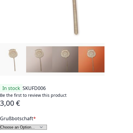
In stock
SKU
FD006
Be the first to review this product
3,00 €
Grußbotschaft