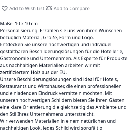
Add to Wish List
Add to Compare
Maße: 10 x 10 cm
Personalisierung: Erzählen sie uns von ihren Wünschen
bezüglich Material, Größe, Form und Logo.
Entdecken Sie unsere hochwertigen und individuell
gestaltbaren Beschilderungslösungen für die Hotellerie,
Gastronomie und Unternehmen. Als Experte für Produkte
aus nachhaltigen Materialien arbeiten wir mit
zertifiziertem Holz aus der EU.
Unsere Beschilderungslösungen sind ideal für Hotels,
Restaurants und Wirtshäuser, die einen professionellen
und einladenden Eindruck vermitteln möchten. Mit
unseren hochwertigen Schildern bieten Sie Ihren Gästen
eine klare Orientierung die gleichzeitig das Ambiente und
den Stil Ihres Unternehmens unterstreicht.
Wir verwenden Materialien in einem natürlichen und
nachhaltigen Look. Jedes Schild wird sorgfältig