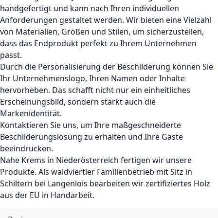
handgefertigt und kann nach Ihren individuellen
Anforderungen gestaltet werden. Wir bieten eine Vielzahl
von Materialien, Größen und Stilen, um sicherzustellen,
dass das Endprodukt perfekt zu Ihrem Unternehmen
passt.
Durch die Personalisierung der Beschilderung können Sie
Ihr Unternehmenslogo, Ihren Namen oder Inhalte
hervorheben. Das schafft nicht nur ein einheitliches
Erscheinungsbild, sondern stärkt auch die
Markenidentität.
Kontaktieren Sie uns, um Ihre maßgeschneiderte
Beschilderungslösung zu erhalten und Ihre Gäste
beeindrucken.
Nahe Krems in Niederösterreich fertigen wir unsere
Produkte. Als waldviertler Familienbetrieb mit Sitz in
Schiltern bei Langenlois bearbeiten wir zertifiziertes Holz
aus der EU in Handarbeit.