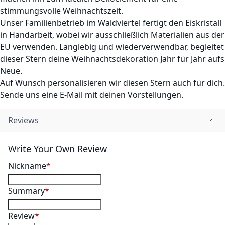
stimmungsvolle Weihnachtszeit.
Unser Familienbetrieb im Waldviertel fertigt den Eiskristall
in Handarbeit, wobei wir ausschließlich Materialien aus der
EU verwenden. Langlebig und wiederverwendbar, begleitet
dieser Stern deine Weihnachtsdekoration Jahr für Jahr aufs
Neue.
Auf Wunsch personalisieren wir diesen Stern auch für dich.
Sende uns eine E-Mail mit deinen Vorstellungen.
Reviews
Write Your Own Review
Nickname
Summary
Review