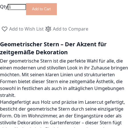
Qty
Add to Cart
Add to Wish List
Add to Compare
Geometrischer Stern – Der Akzent für
zeitgemäße Dekoration
Der geometrische Stern ist die perfekte Wahl für alle, die
einen modernen und stilvollen Look in ihr Zuhause bringen
möchten. Mit seinen klaren Linien und strukturierten
Formen bietet dieser Stern eine zeitgemäße Ästhetik, die
sowohl in festlichen als auch in alltäglichen Umgebungen
strahlt.
Handgefertigt aus Holz und präzise im Lasercut gefertigt,
besticht der geometrische Stern durch seine einzigartige
Form. Ob im Wohnzimmer, an der Eingangstüre oder als
stilvolle Dekoration im Gartenfenster – dieser Stern fügt