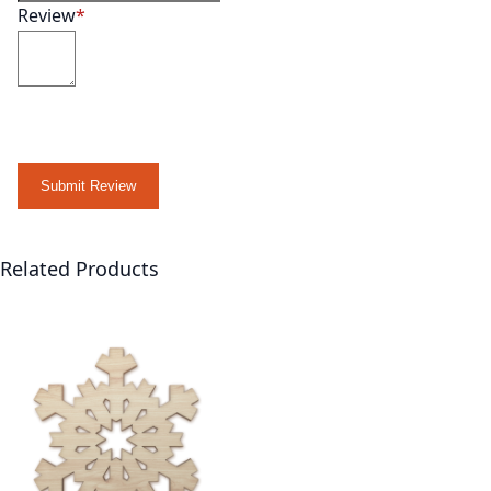
Review
Submit Review
Related Products