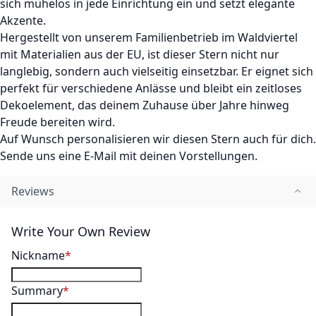
sich mühelos in jede Einrichtung ein und setzt elegante
Akzente.
Hergestellt von unserem Familienbetrieb im Waldviertel
mit Materialien aus der EU, ist dieser Stern nicht nur
langlebig, sondern auch vielseitig einsetzbar. Er eignet sich
perfekt für verschiedene Anlässe und bleibt ein zeitloses
Dekoelement, das deinem Zuhause über Jahre hinweg
Freude bereiten wird.
Auf Wunsch personalisieren wir diesen Stern auch für dich.
Sende uns eine E-Mail mit deinen Vorstellungen.
Reviews
Write Your Own Review
Nickname
Summary