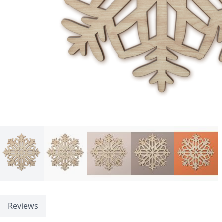
Reviews