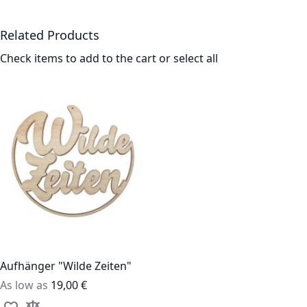
Related Products
Check items to add to the cart or
select all
Aufhänger "Wilde Zeiten"
As low as
19,00 €