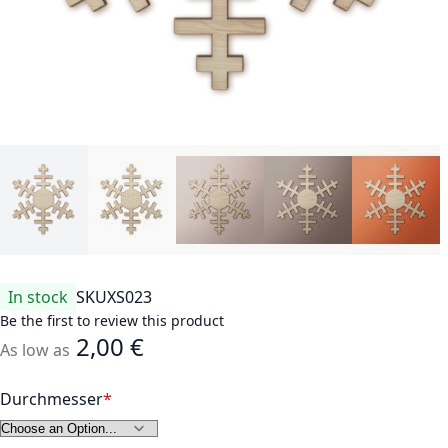
In stock
SKU
XS023
Be the first to review this product
2,00 €
As low as
Durchmesser