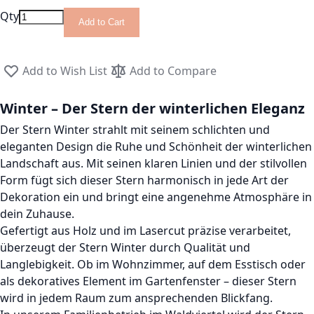
Qty
Add to Cart
Add to Wish List
Add to Compare
Winter – Der Stern der winterlichen Eleganz
Der Stern Winter strahlt mit seinem schlichten und
eleganten Design die Ruhe und Schönheit der winterlichen
Landschaft aus. Mit seinen klaren Linien und der stilvollen
Form fügt sich dieser Stern harmonisch in jede Art der
Dekoration ein und bringt eine angenehme Atmosphäre in
dein Zuhause.
Gefertigt aus Holz und im Lasercut präzise verarbeitet,
überzeugt der Stern Winter durch Qualität und
Langlebigkeit. Ob im Wohnzimmer, auf dem Esstisch oder
als dekoratives Element im Gartenfenster – dieser Stern
wird in jedem Raum zum ansprechenden Blickfang.