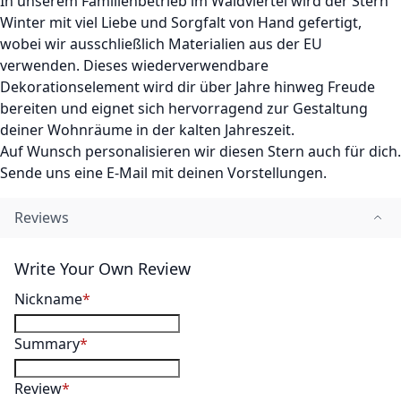
In unserem Familienbetrieb im Waldviertel wird der Stern
Winter mit viel Liebe und Sorgfalt von Hand gefertigt,
wobei wir ausschließlich Materialien aus der EU
verwenden. Dieses wiederverwendbare
Dekorationselement wird dir über Jahre hinweg Freude
bereiten und eignet sich hervorragend zur Gestaltung
deiner Wohnräume in der kalten Jahreszeit.
Auf Wunsch personalisieren wir diesen Stern auch für dich.
Sende uns eine E-Mail mit deinen Vorstellungen.
Reviews
Write Your Own Review
Nickname
Summary
Review