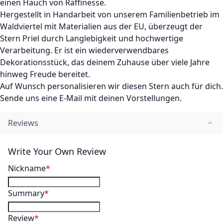
einen Hauch von Raffinesse.
Hergestellt in Handarbeit von unserem Familienbetrieb im
Waldviertel mit Materialien aus der EU, überzeugt der
Stern Priel durch Langlebigkeit und hochwertige
Verarbeitung. Er ist ein wiederverwendbares
Dekorationsstück, das deinem Zuhause über viele Jahre
hinweg Freude bereitet.
Auf Wunsch personalisieren wir diesen Stern auch für dich.
Sende uns eine E-Mail mit deinen Vorstellungen.
Reviews
Write Your Own Review
Nickname
Summary
Review