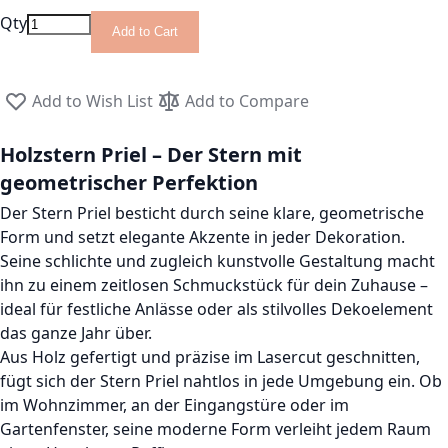
Qty
Add to Cart
Add to Wish List
Add to Compare
Holzstern Priel – Der Stern mit
geometrischer Perfektion
Der Stern Priel besticht durch seine klare, geometrische
Form und setzt elegante Akzente in jeder Dekoration.
Seine schlichte und zugleich kunstvolle Gestaltung macht
ihn zu einem zeitlosen Schmuckstück für dein Zuhause –
ideal für festliche Anlässe oder als stilvolles Dekoelement
das ganze Jahr über.
Aus Holz gefertigt und präzise im Lasercut geschnitten,
fügt sich der Stern Priel nahtlos in jede Umgebung ein. Ob
im Wohnzimmer, an der Eingangstüre oder im
Gartenfenster, seine moderne Form verleiht jedem Raum