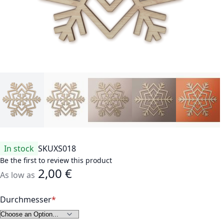
In stock
SKU
XS018
Be the first to review this product
2,00 €
As low as
Durchmesser